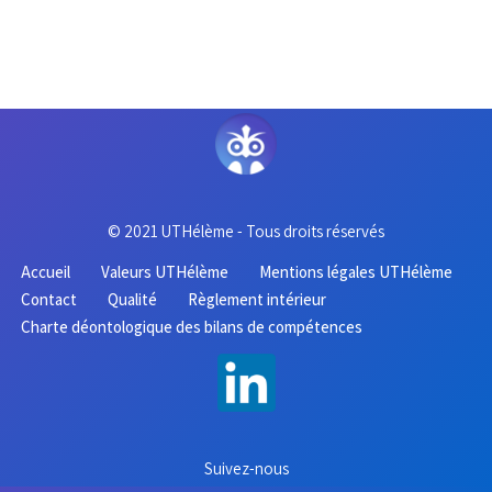
© 2021 UTHélème - Tous droits réservés
Accueil
Valeurs UTHélème
Mentions légales UTHélème
Contact
Qualité
Règlement intérieur
Charte déontologique des bilans de compétences
Suivez-nous